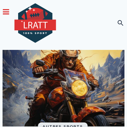
AUTRES SPORTS