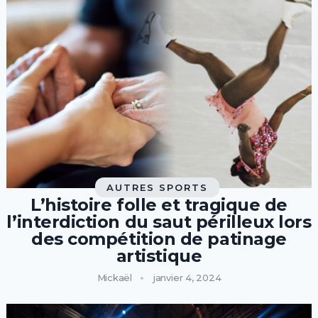
AUTRES SPORTS
L’histoire folle et tragique de
l’interdiction du saut périlleux lors
des compétition de patinage
artistique
Mickaël
janvier 4, 2024