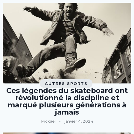
AUTRES SPORTS
Ces légendes du skateboard ont
révolutionné la discipline et
marqué plusieurs générations à
jamais
Mickaël
janvier 4, 2024