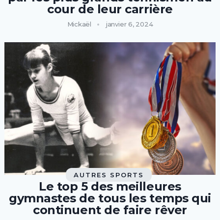
cour de leur carrière
Mickaël
janvier 6, 2024
AUTRES SPORTS
Le top 5 des meilleures
gymnastes de tous les temps qui
continuent de faire rêver