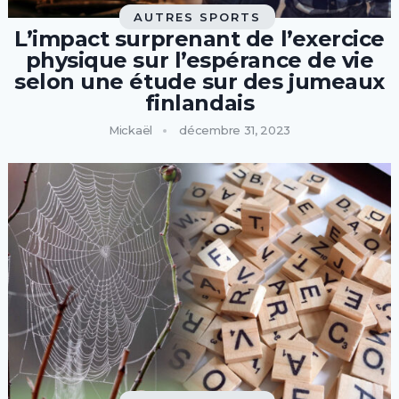
AUTRES SPORTS
L’impact surprenant de l’exercice
physique sur l’espérance de vie
selon une étude sur des jumeaux
finlandais
Mickaël
décembre 31, 2023