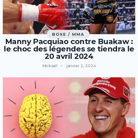
BOXE / MMA
Manny Pacquiao contre Buakaw :
le choc des légendes se tiendra le
20 avril 2024
Mickaël
janvier 2, 2024