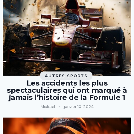
AUTRES SPORTS
Les accidents les plus
spectaculaires qui ont marqué à
jamais l’histoire de la Formule 1
Mickaël
janvier 10, 2024