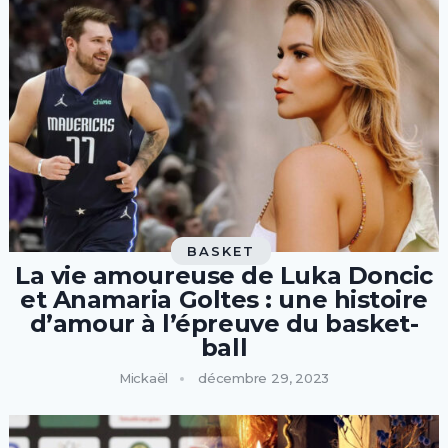
BASKET
La vie amoureuse de Luka Doncic
et Anamaria Goltes : une histoire
d’amour à l’épreuve du basket-
ball
Mickaël
décembre 29, 2023