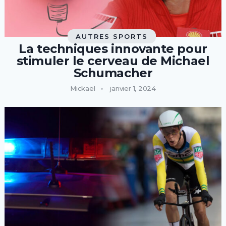
AUTRES SPORTS
La techniques innovante pour
stimuler le cerveau de Michael
Schumacher
Mickaël
janvier 1, 2024