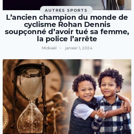
AUTRES SPORTS
L’ancien champion du monde de
cyclisme Rohan Dennis
soupçonné d’avoir tué sa femme,
la police l’arrête
Mickaël
janvier 1, 2024