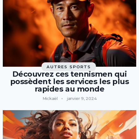
AUTRES SPORTS
Découvrez ces tennismen qui
possèdent les services les plus
rapides au monde
Mickaël
janvier 9, 2024