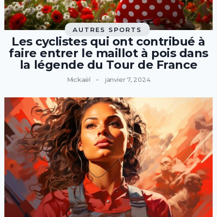
AUTRES SPORTS
Les cyclistes qui ont contribué à
faire entrer le maillot à pois dans
la légende du Tour de France
Mickaël
janvier 7, 2024