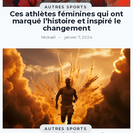
AUTRES SPORTS
Ces athlètes féminines qui ont
marqué l’histoire et inspiré le
changement
Mickaël
janvier 7, 2024
AUTRES SPORTS