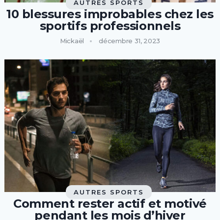
AUTRES SPORTS
10 blessures improbables chez les
sportifs professionnels
Mickaël
décembre 31, 2023
AUTRES SPORTS
Comment rester actif et motivé
pendant les mois d’hiver