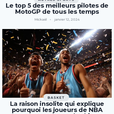
Le top 5 des meilleurs pilotes de
MotoGP de tous les temps
Mickaël
janvier 12, 2024
BASKET
La raison insolite qui explique
pourquoi les joueurs de NBA