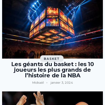
BASKET
Les géants du basket : les 10
joueurs les plus grands de
l’histoire de la NBA
Mickaël
janvier 3, 2024