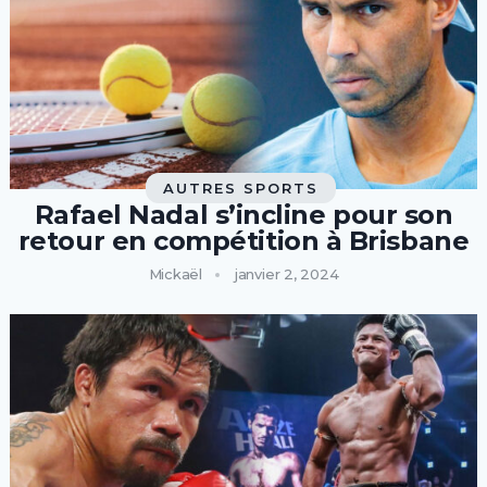
AUTRES SPORTS
Rafael Nadal s’incline pour son
retour en compétition à Brisbane
Mickaël
janvier 2, 2024