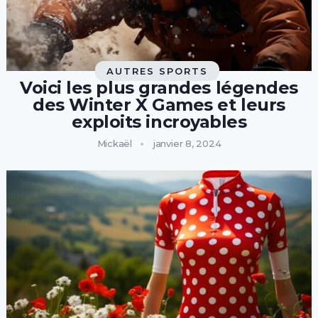
AUTRES SPORTS
Voici les plus grandes légendes
des Winter X Games et leurs
exploits incroyables
Mickaël
janvier 8, 2024