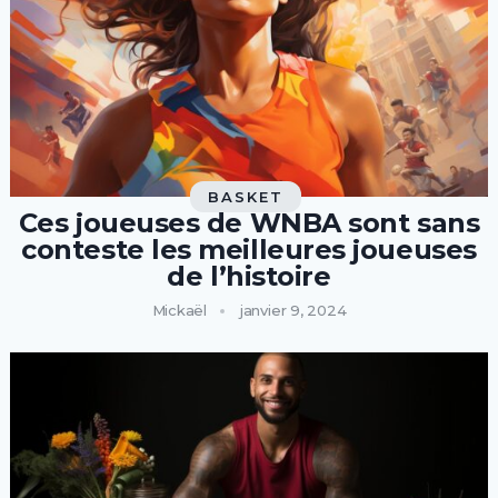
BASKET
Ces joueuses de WNBA sont sans
conteste les meilleures joueuses
de l’histoire
Mickaël
janvier 9, 2024