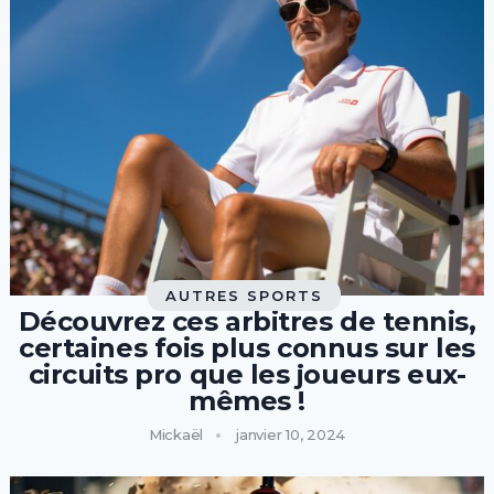
AUTRES SPORTS
Découvrez ces arbitres de tennis,
certaines fois plus connus sur les
circuits pro que les joueurs eux-
mêmes !
Mickaël
janvier 10, 2024