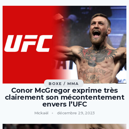
BOXE / MMA
Conor McGregor exprime très
clairement son mécontentement
envers l’UFC
Mickaël
décembre 29, 2023