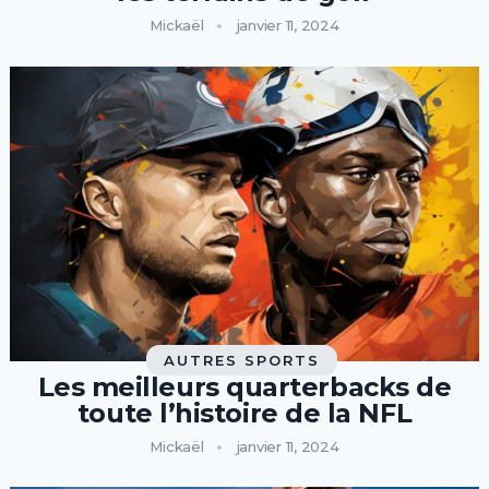
Mickaël
janvier 11, 2024
AUTRES SPORTS
Les meilleurs quarterbacks de
toute l’histoire de la NFL
Mickaël
janvier 11, 2024