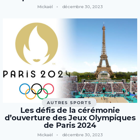
Mickaël
décembre 30, 2023
AUTRES SPORTS
Les défis de la cérémonie
d’ouverture des Jeux Olympiques
de Paris 2024
Mickaël
décembre 30, 2023