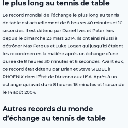
le plus long au tennis de table
Le record mondial de l’échange le plus long au tennis
de table est actuellement de 8 heures 40 minutes et 10
secondes. Il est détenu par Daniel Ives et Peter Ives
depuis le dimanche 23 mars 2014. Ils ont ainsi réussi à
détrôner Max Fergus et Luke Logan qui jusqu’ici étaient
les recordmen en la matière après un échange d’une
durée de 8 heures 30 minutes et 6 secondes. Avant eux,
ce record était détenu par Brian et Steve SIEBEL à
PHOENIX dans l’État de l’Arizona aux USA. Après à un
échange qui avait duré 8 heures 15 minutes et 1 seconde
le 14 août 2004.
Autres records du monde
d’échange au tennis de table