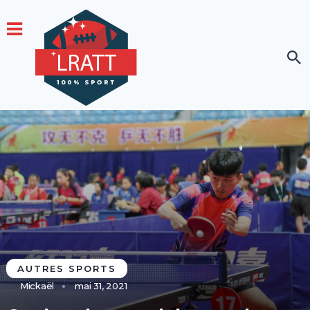
AUTRES SPORTS
Mickaël
mai 31, 2021