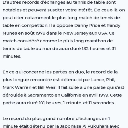
D’autres records d’échanges au tennis de table sont
notables et peuvent susciter votre intérêt. De ceux-là, on
peut citer notamment le plus long match de tennis de
table en compétition. Il a opposé Danny Price et Randy
Nunes en août 1978 dans le New Jersey aux USA. Ce
match considéré comme le plus long marathon de
tennis de table au monde aura duré 132 heures et 31
minutes.
En ce qui concerne les parties en duo, le record de la
plus longue rencontre est détenu ici par Lance, Phil,
Mark Warren et Bill Weir. Il fait suite à une partie qui s’est
déroulée à Sacramento en Californie en avril 1979. Cette
partie aura duré 101 heures, 1 minute, et 11 secondes.
Le record du plus grand nombre d’échanges en 1
minute était détenu par la Japonaise Ai Fukuhara avec