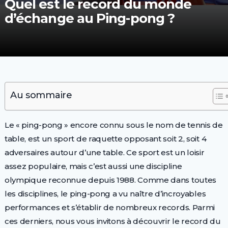
Quel est le record du monde
d’échange au Ping-pong ?
Au sommaire
Le « ping-pong » encore connu sous le nom de tennis de
table, est un sport de raquette opposant soit 2, soit 4
adversaires autour d’une table. Ce sport est un loisir
assez populaire, mais c’est aussi une discipline
olympique reconnue depuis 1988. Comme dans toutes
les disciplines, le ping-pong a vu naître d’incroyables
performances et s’établir de nombreux records. Parmi
ces derniers, nous vous invitons à découvrir le record du