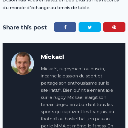
du monde d’échange au tennis de table.
Share this post
Mickaël
Mickaël, rugbyman toulousain,
incarne la passion du sport et
partage son enthousiasme sur le
site lratt.fr. Bien qu'initialement axé
sur le rugby, Mickaël élargit son
terrain de jeu en abordant tous les
sports qui captivent les Français, du
football au basketball, en passant
par le MMA et même le fitness. En