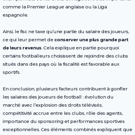
comme la Premier League anglaise ou la Liga
espagnole.
Ainsi, le fisc ne taxe qu’une partie du salaire des joueurs,
ce qui leur permet de
conserver une plus grande part
de leurs revenus
. Cela explique en partie pourquoi
certains footballeurs choisissent de rejoindre des clubs
situés dans des pays où la fiscalité est favorable aux
sportifs.
En conclusion, plusieurs facteurs contribuent à gonfler
les salaires des joueurs de football : évolution du
marché avec l’explosion des droits télévisés,
compétitivité accrue entre les clubs, rôle des agents,
importance du sponsoring et performances sportives
exceptionnelles. Ces éléments combinés expliquent que