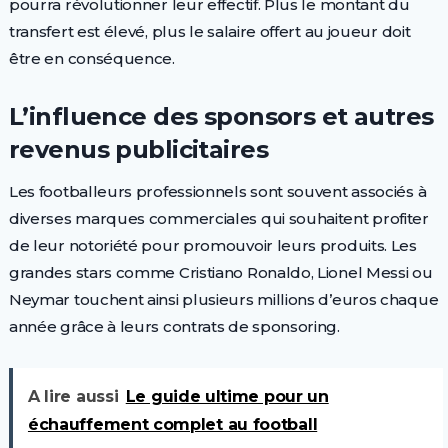
pourra révolutionner leur effectif. Plus le montant du
transfert est élevé, plus le salaire offert au joueur doit
être en conséquence.
L’influence des sponsors et autres
revenus publicitaires
Les footballeurs professionnels sont souvent associés à
diverses marques commerciales qui souhaitent profiter
de leur notoriété pour promouvoir leurs produits. Les
grandes stars comme Cristiano Ronaldo, Lionel Messi ou
Neymar touchent ainsi plusieurs millions d’euros chaque
année grâce à leurs contrats de sponsoring.
A lire aussi
Le guide ultime pour un
échauffement complet au football