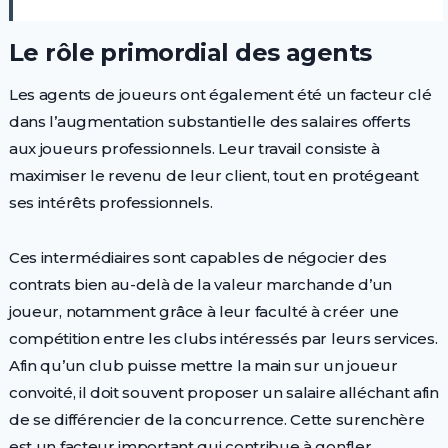
Le rôle primordial des agents
Les agents de joueurs ont également été un facteur clé
dans l’augmentation substantielle des salaires offerts
aux joueurs professionnels. Leur travail consiste à
maximiser le revenu de leur client, tout en protégeant
ses intérêts professionnels.
Ces intermédiaires sont capables de négocier des
contrats bien au-delà de la valeur marchande d’un
joueur, notamment grâce à leur faculté à créer une
compétition entre les clubs intéressés par leurs services.
Afin qu’un club puisse mettre la main sur un joueur
convoité, il doit souvent proposer un salaire alléchant afin
de se différencier de la concurrence. Cette surenchère
est un facteur important qui contribue à gonfler