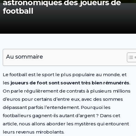
astronomiques des joueurs de
football
Au sommaire
Le football est le sport le plus populaire au monde, et
les
joueurs de foot sont souvent très bien rémunérés
.
On parle régulièrement de contrats à plusieurs millions
d’euros pour certains d’entre eux, avec des sommes
dépassant parfois l’entendement. Pourquoi les
footballeurs gagnent-ils autant d’argent ? Dans cet
article, nous allons aborder les mystères qui entourent
leurs revenus mirobolants.