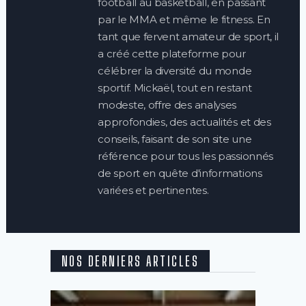
football au basketball, en passant
par le MMA et même le fitness. En
tant que fervent amateur de sport, il
a créé cette plateforme pour
célébrer la diversité du monde
sportif. Mickaël, tout en restant
modeste, offre des analyses
approfondies, des actualités et des
conseils, faisant de son site une
référence pour tous les passionnés
de sport en quête d'informations
variées et pertinentes.
NOS DERNIERS ARTICLES
Quels