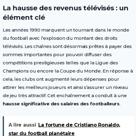
La hausse des revenus télévisés : un
élément clé
Les années 1990 marquent un tournant dans le monde
du football avec l’explosion du montant des droits
télévisés. Les chaînes sont désormais prêtes à payer des
sommes importantes pour pouvoir diffuser des
compétitions prestigieuses telles que la Ligue des
Champions ou encore la Coupe du Monde. En réponse à
cela, les clubs ont augmenté leurs dépenses pour
attirer les meilleurs joueurs et ainsi s’assurer un niveau
de jeu très attractif. Cet enchaînement a conduit à une
hausse significative des salaires des footballeurs
.
A lire aussi
La fortune de Cristiano Ronaldo,
star du football planétaire