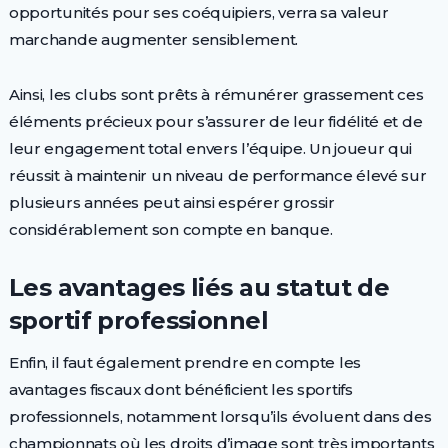
opportunités pour ses coéquipiers, verra sa valeur
marchande augmenter sensiblement.
Ainsi, les clubs sont prêts à rémunérer grassement ces
éléments précieux pour s’assurer de leur fidélité et de
leur engagement total envers l’équipe. Un joueur qui
réussit à maintenir un niveau de performance élevé sur
plusieurs années peut ainsi espérer grossir
considérablement son compte en banque.
Les avantages liés au statut de
sportif professionnel
Enfin, il faut également prendre en compte les
avantages fiscaux dont bénéficient les sportifs
professionnels, notamment lorsqu’ils évoluent dans des
championnats où les droits d’image sont très importants