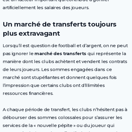
artificiellement les salaires des joueurs.
Un marché de transferts toujours
plus extravagant
Lorsqu’il est question de football et d’argent, on ne peut
pas ignorer le
marché des transferts
qui représente la
manière dont les clubs achètent et vendent les contrats
de leurs joueurs. Les sommes engagées dans ce
marché sont stupéfiantes et donnent quelques fois
l’impression que certains clubs ont d’illimitées
ressources financières.
A chaque période de transfert, les clubs n’hésitent pas à
débourser des sommes colossales pour s’assurer les
services de la « nouvelle pépite » ou du joueur qui