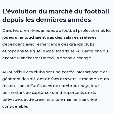
L’évolution du marché du football
depuis les dernières années
Dans les premières années du football professionnel, les
joueurs ne touchaient pas des salaires si élevés
.
Cependant, avec l’émergence des grands clubs
européens tels que le Real Madrid, le FC Barcelone ou
encore Manchester United, la donne a changé.
Aujourd’hui, ces clubs ont une portée internationale et
génèrent des millions de fans à travers le monde. Leurs
matchs sont diffusés dans de nombreux pays, leur
permettant de capitaliser sur d’importants droits
télévisuels et de créer ainsi une manne financière
considérable.