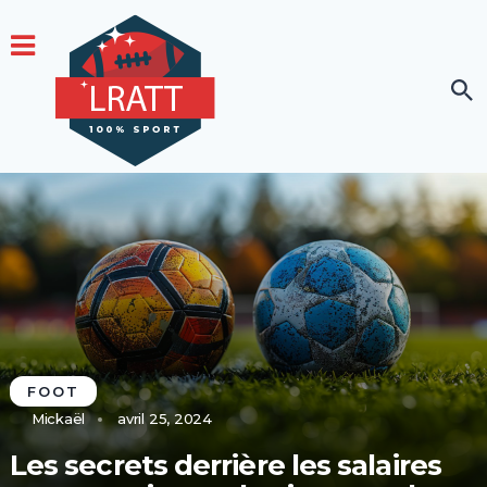
FOOT
Mickaël
avril 25, 2024
Les secrets derrière les salaires