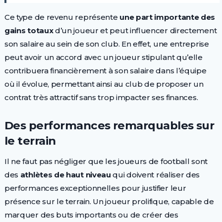
Ce type de revenu représente
une part importante des
gains totaux
d’un joueur et peut influencer directement
son salaire au sein de son club. En effet, une entreprise
peut avoir un accord avec un joueur stipulant qu’elle
contribuera financièrement à son salaire dans l’équipe
où il évolue, permettant ainsi au club de proposer un
contrat très attractif sans trop impacter ses finances.
Des performances remarquables sur
le terrain
Il ne faut pas négliger que les joueurs de football sont
des
athlètes de haut niveau
qui doivent réaliser des
performances exceptionnelles pour justifier leur
présence sur le terrain. Un joueur prolifique, capable de
marquer des buts importants ou de créer des