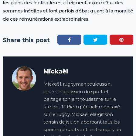
les gains des footballeurs atteignent aujourd’hui des
sommes inédites et font parfois débat quant à la moralité
de ces rémunérations extraordinaires.
Share this post
Mickaël
Mickaël, rugbyman toulousain,
incarne la passion du sport et
partage son enthousiasme sur le
site lratt.fr. Bien qu'initialement axé
sur le rugby, Mickaël élargit son
terrain de jeu en abordant tous les
sports qui captivent les Français, du