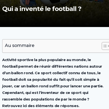
Qui a inventé le football ?
Au sommaire
Activité sportive la plus populaire au monde, le
football permet de réunir différentes nations autour
d’un ballon rond. Ce sport collectif connu de tous, le
football doit sa popularité du fait qu’il soit simple à
jouer, car un ballon rond suffit pour lancer une partie.
Cependant, qui est l’inventeur de ce sport qui
rassemble des populations de par le monde ?
Retrouvez ici des éléments de réponses.