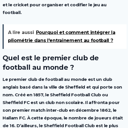
et le cricket pour organiser et codifier le jeu au
football.
A lire aussi
Pourquoi et comment intégrer la
pliométrie dans l'entraînement au football ?
Quel est le premier club de
football au monde ?
Le premier club de football au monde est un club
anglais basé dans la ville de Sheffield et qui porte son
nom. Créé en 1857, le Sheffield Football Club ou
Sheffield FC est un club non scolaire. Il affronta pour
son premier match inter-club en décembre 1862, le
Hallam FC. À cette époque, le nombre de joueurs était
de 16. D’ailleurs, le Sheffield Football Club est le plus