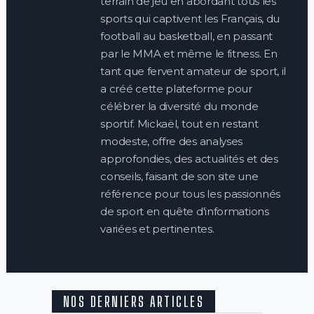
terrain de jeu en abordant tous les
sports qui captivent les Français, du
football au basketball, en passant
par le MMA et même le fitness. En
tant que fervent amateur de sport, il
a créé cette plateforme pour
célébrer la diversité du monde
sportif. Mickaël, tout en restant
modeste, offre des analyses
approfondies, des actualités et des
conseils, faisant de son site une
référence pour tous les passionnés
de sport en quête d'informations
variées et pertinentes.
NOS DERNIERS ARTICLES