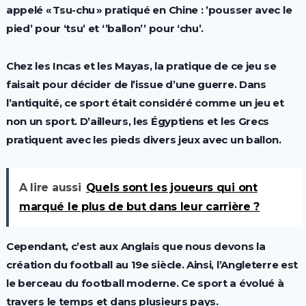
appelé « Tsu-chu » pratiqué en Chine : ’pousser avec le
pied’ pour ‘tsu’ et ‘’ballon’’ pour ‘chu’.
Chez les Incas et les Mayas, la pratique de ce jeu se
faisait pour décider de l’issue d’une guerre. Dans
l’antiquité, ce sport était considéré comme un jeu et
non un sport. D’ailleurs, les Égyptiens et les Grecs
pratiquent avec les pieds divers jeux avec un ballon.
A lire aussi
Quels sont les joueurs qui ont
marqué le plus de but dans leur carrière ?
Cependant, c’est aux Anglais que nous devons la
création du football au 19e siècle. Ainsi, l’Angleterre est
le berceau du football moderne. Ce sport a évolué à
travers le temps et dans plusieurs pays.