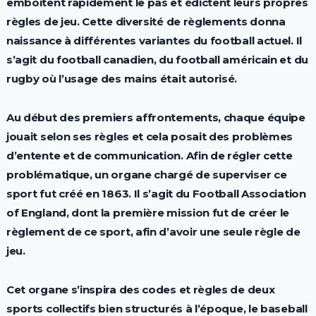
emboîtent rapidement le pas et édictent leurs propres
règles de jeu. Cette diversité de règlements donna
naissance à différentes variantes du football actuel. Il
s’agit du football canadien, du football américain et du
rugby où l’usage des mains était autorisé.
Au début des premiers affrontements, chaque équipe
jouait selon ses règles et cela posait des problèmes
d’entente et de communication. Afin de régler cette
problématique, un organe chargé de superviser ce
sport fut créé en 1863. Il s’agit du Football Association
of England, dont la première mission fut de créer le
règlement de ce sport, afin d’avoir une seule règle de
jeu.
Cet organe s’inspira des codes et règles de deux
sports collectifs bien structurés à l’époque, le baseball