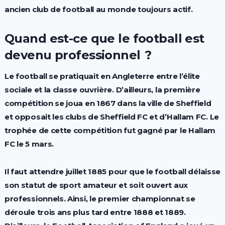
ancien club de football au monde toujours actif.
Quand est-ce que le football est
devenu professionnel ?
Le football se pratiquait en Angleterre entre l’élite
sociale et la classe ouvrière. D’ailleurs, la première
compétition se joua en 1867 dans la ville de Sheffield
et opposait les clubs de Sheffield FC et d’Hallam FC. Le
trophée de cette compétition fut gagné par le Hallam
FC le 5 mars.
Il faut attendre juillet 1885 pour que le football délaisse
son statut de sport amateur et soit ouvert aux
professionnels. Ainsi, le premier championnat se
déroule trois ans plus tard entre 1888 et 1889.