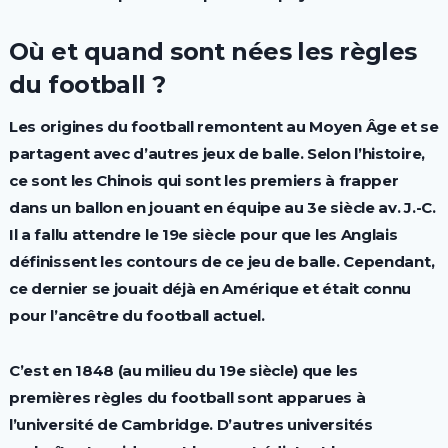
Où et quand sont nées les règles
du football ?
Les origines du football remontent au Moyen Âge et se
partagent avec d’autres jeux de balle. Selon l’histoire,
ce sont les Chinois qui sont les premiers à frapper
dans un ballon en jouant en équipe au 3e siècle av. J.-C.
Il a fallu attendre le 19e siècle pour que les Anglais
définissent les contours de ce jeu de balle. Cependant,
ce dernier se jouait déjà en Amérique et était connu
pour l’ancêtre du football actuel.
C’est en 1848 (au milieu du 19e siècle) que les
premières règles du football sont apparues à
l’université de Cambridge. D’autres universités