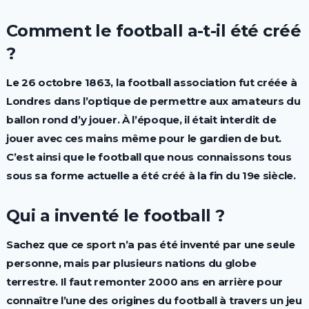
Comment le football a-t-il été créé
?
Le 26 octobre 1863, la football association fut créée à
Londres dans l’optique de permettre aux amateurs du
ballon rond d’y jouer. À l’époque, il était interdit de
jouer avec ces mains même pour le gardien de but.
C’est ainsi que le football que nous connaissons tous
sous sa forme actuelle a été créé à la fin du 19e siècle.
Qui a inventé le football ?
Sachez que ce sport n’a pas été inventé par une seule
personne, mais par plusieurs nations du globe
terrestre. Il faut remonter 2000 ans en arrière pour
connaître l’une des origines du football à travers un jeu