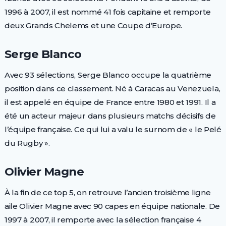
1996 à 2007, il est nommé 41 fois capitaine et remporte
deux Grands Chelems et une Coupe d’Europe.
Serge Blanco
Avec 93 sélections, Serge Blanco occupe la quatrième
position dans ce classement. Né à Caracas au Venezuela,
il est appelé en équipe de France entre 1980 et 1991. Il a
été un acteur majeur dans plusieurs matchs décisifs de
l’équipe française. Ce qui lui a valu le surnom de « le Pelé
du Rugby ».
Olivier Magne
À la fin de ce top 5, on retrouve l’ancien troisième ligne
aile Olivier Magne avec 90 capes en équipe nationale. De
1997 à 2007, il remporte avec la sélection française 4