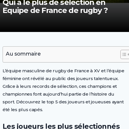
Qui a le plus de sélection en
Equipe de France de rugby ?
Au sommaire
L’équipe masculine de rugby de France à XV et l’équipe
féminine ont révélé au public des joueurs talentueux.
Grâce à leurs records de sélection, ces champions et
championnes font aujourd’hui partie de l’histoire du
sport. Découvrez le top 5 des joueurs et joueuses ayant
été les plus capés.
Les joueurs les plus sélectionnés