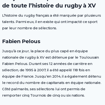
de toute l’histoire du rugby à XV
L’histoire du rugby français a été marquée par plusieurs
talents. Parmi eux, il en existe qui ont impacté ce sport
par leur nombre de sélections.
Fabien Pelous
Jusqu’à ce jour, la place du plus capé en équipe
nationale de rugby à XV est détenue par le Toulousain
Fabien Pelous. Durant ses 12 années de carrière en
sélection, de 1995 à 2007, il a été appelé 118 fois en
équipe de France. Jusqu’en 2014, il a également détenu
le record du nombre de capitanats en équipe nationale.
Côté palmarès, ses sélections lui ont permis de
remporter cinq Tournois de cinq ou six nations.