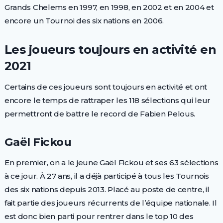
Grands Chelems en 1997, en 1998, en 2002 et en 2004 et
encore un Tournoi des six nations en 2006.
Les joueurs toujours en activité en
2021
Certains de ces joueurs sont toujours en activité et ont
encore le temps de rattraper les 118 sélections qui leur
permettront de battre le record de Fabien Pelous.
Gaël Fickou
En premier, on a le jeune Gaël Fickou et ses 63 sélections
à ce jour. À 27 ans, il a déjà participé à tous les Tournois
des six nations depuis 2013. Placé au poste de centre, il
fait partie des joueurs récurrents de l’équipe nationale. Il
est donc bien parti pour rentrer dans le top 10 des