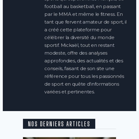
football au basketball, en passant
par le MMA et même le fitness. En
tant que fervent amateur de sport, il
a créé cette plateforme pour
célébrer la diversité du monde
sportif. Mickaël, tout en restant
modeste, offre des analyses
approfondies, des actualités et des
conseils, faisant de son site une
référence pour tous les passionnés
de sport en quête d'informations
variées et pertinentes.
NOS DERNIERS ARTICLES