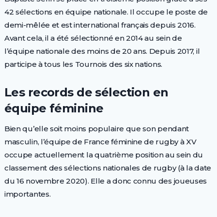
42 sélections en équipe nationale. Il occupe le poste de
demi-mêlée et est international français depuis 2016.
Avant cela, il a été sélectionné en 2014 au sein de
l’équipe nationale des moins de 20 ans. Depuis 2017, il
participe à tous les Tournois des six nations.
Les records de sélection en
équipe féminine
Bien qu’elle soit moins populaire que son pendant
masculin, l’équipe de France féminine de rugby à XV
occupe actuellement la quatrième position au sein du
classement des sélections nationales de rugby (à la date
du 16 novembre 2020). Elle a donc connu des joueuses
importantes.