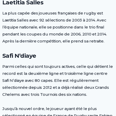
Laetitia Salles
La plus capée des joueuses françaises de rugby est
Laetitia Salles avec 92 sélections de 2003 à 2014. Avec
l’équipe nationale, elle se positionne dans le trio final
pendant les coupes du monde de 2006, 2010 et 2014.
Après la dernière compétition, elle prend sa retraite.
Safi N’diaye
Parmi celles qui sont toujours actives, celle qui détient le
record est la deuxième ligne et troisième ligne centre
Safi N’diaye avec 80 capes. Elle est régulièrement
sélectionnée depuis 2012 et a déjà réalisé deux Grands
Chelems avec trois Tournois des six nations.
Jusqu’à nouvel ordre, le joueur ayant été le plus
sélectionné en équipe de France de Rugby reste Fabien