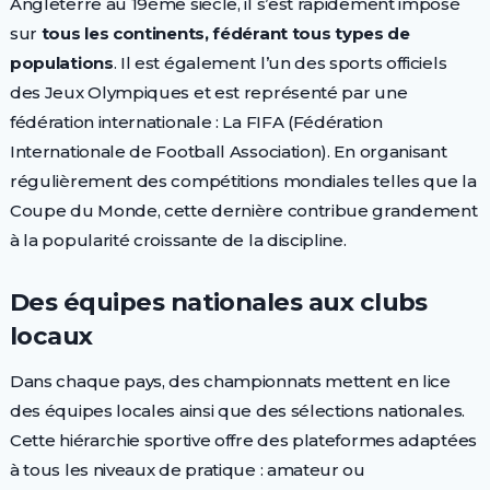
Angleterre au 19ème siècle, il s’est rapidement imposé
sur
tous les continents, fédérant tous types de
populations
. Il est également l’un des sports officiels
des Jeux Olympiques et est représenté par une
fédération internationale : La FIFA (Fédération
Internationale de Football Association). En organisant
régulièrement des compétitions mondiales telles que la
Coupe du Monde, cette dernière contribue grandement
à la popularité croissante de la discipline.
Des équipes nationales aux clubs
locaux
Dans chaque pays, des championnats mettent en lice
des équipes locales ainsi que des sélections nationales.
Cette hiérarchie sportive offre des plateformes adaptées
à tous les niveaux de pratique : amateur ou