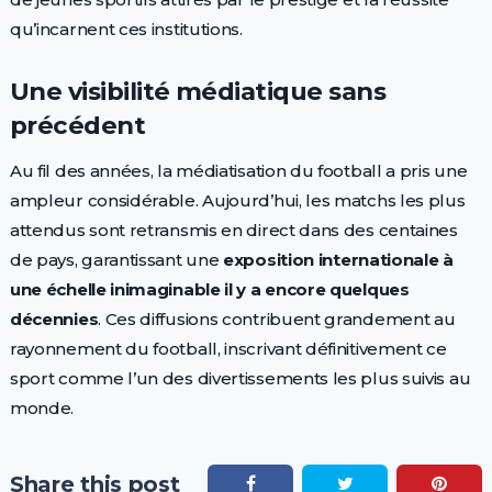
qu’incarnent ces institutions.
Une visibilité médiatique sans
précédent
Au fil des années, la médiatisation du football a pris une
ampleur considérable. Aujourd’hui, les matchs les plus
attendus sont retransmis en direct dans des centaines
de pays, garantissant une
exposition internationale à
une échelle inimaginable il y a encore quelques
décennies
. Ces diffusions contribuent grandement au
rayonnement du football, inscrivant définitivement ce
sport comme l’un des divertissements les plus suivis au
monde.
Share this post