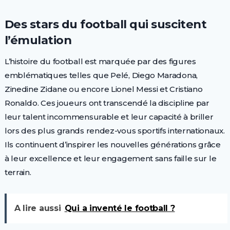
Des stars du football qui suscitent
l’émulation
L’histoire du football est marquée par des figures
emblématiques telles que Pelé, Diego Maradona,
Zinedine Zidane ou encore Lionel Messi et Cristiano
Ronaldo. Ces joueurs ont transcendé la discipline par
leur talent incommensurable et leur capacité à briller
lors des plus grands rendez-vous sportifs internationaux.
Ils continuent d’inspirer les nouvelles générations grâce
à leur excellence et leur engagement sans faille sur le
terrain.
A lire aussi
Qui a inventé le football ?