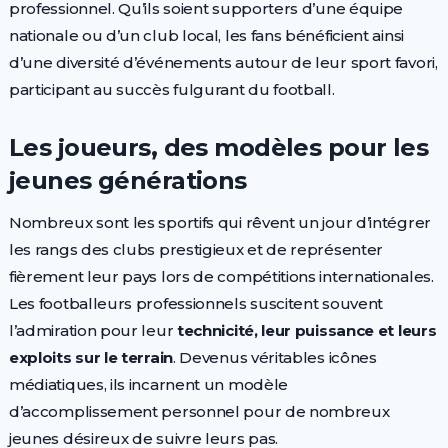
professionnel. Qu’ils soient supporters d’une équipe
nationale ou d’un club local, les fans bénéficient ainsi
d’une diversité d’événements autour de leur sport favori,
participant au succès fulgurant du football.
Les joueurs, des modèles pour les
jeunes générations
Nombreux sont les sportifs qui rêvent un jour d’intégrer
les rangs des clubs prestigieux et de représenter
fièrement leur pays lors de compétitions internationales.
Les footballeurs professionnels suscitent souvent
l’admiration pour leur
technicité, leur puissance et leurs
exploits sur le terrain
. Devenus véritables icônes
médiatiques, ils incarnent un modèle
d’accomplissement personnel pour de nombreux
jeunes désireux de suivre leurs pas.