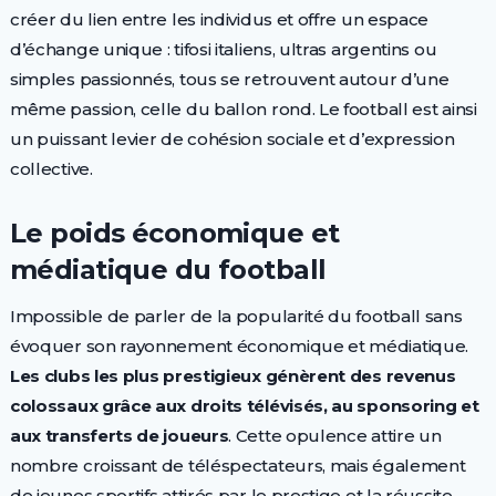
créer du lien entre les individus et offre un espace
d’échange unique : tifosi italiens, ultras argentins ou
simples passionnés, tous se retrouvent autour d’une
même passion, celle du ballon rond. Le football est ainsi
un puissant levier de cohésion sociale et d’expression
collective.
Le poids économique et
médiatique du football
Impossible de parler de la popularité du football sans
évoquer son rayonnement économique et médiatique.
Les clubs les plus prestigieux génèrent des revenus
colossaux grâce aux droits télévisés, au sponsoring et
aux transferts de joueurs
. Cette opulence attire un
nombre croissant de téléspectateurs, mais également
de jeunes sportifs attirés par le prestige et la réussite