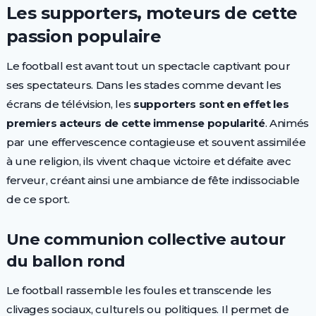
Les supporters, moteurs de cette
passion populaire
Le football est avant tout un spectacle captivant pour
ses spectateurs. Dans les stades comme devant les
écrans de télévision, les
supporters sont en effet les
premiers acteurs de cette immense popularité
. Animés
par une effervescence contagieuse et souvent assimilée
à une religion, ils vivent chaque victoire et défaite avec
ferveur, créant ainsi une ambiance de fête indissociable
de ce sport.
Une communion collective autour
du ballon rond
Le football rassemble les foules et transcende les
clivages sociaux, culturels ou politiques. Il permet de