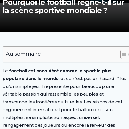
Pourquoi le football règne-t-il sur
la scène sportive mondiale ?
Au sommaire
Le
football est considéré comme le sport le plus
populaire dans le monde
, et ce n’est pas un hasard. Plus
qu’un simple jeu, il représente pour beaucoup une
véritable passion qui rassemble les peuples et
transcende les frontières culturelles. Les raisons de cet
engouement international pour le ballon rond sont
multiples : sa simplicité, son aspect universel,
l’engagement des joueurs ou encore la ferveur des