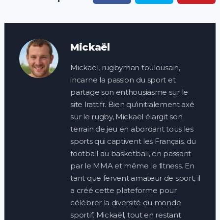
Mickaël
Mickaël, rugbyman toulousain,
incarne la passion du sport et
partage son enthousiasme sur le
site lratt.fr. Bien qu'initialement axé
sur le rugby, Mickaël élargit son
terrain de jeu en abordant tous les
sports qui captivent les Français, du
football au basketball, en passant
par le MMA et même le fitness. En
tant que fervent amateur de sport, il
a créé cette plateforme pour
célébrer la diversité du monde
sportif. Mickaël, tout en restant