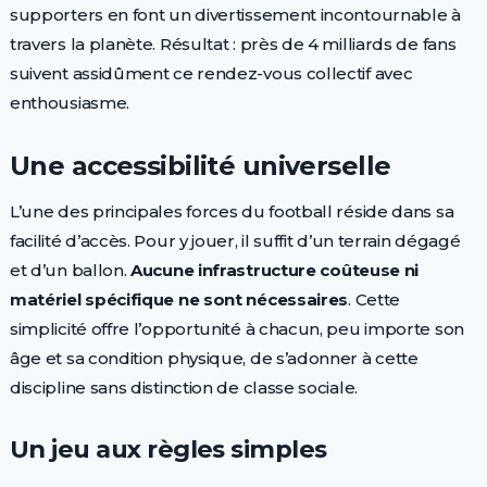
supporters en font un divertissement incontournable à
travers la planète. Résultat : près de 4 milliards de fans
suivent assidûment ce rendez-vous collectif avec
enthousiasme.
Une accessibilité universelle
L’une des principales forces du football réside dans sa
facilité d’accès. Pour y jouer, il suffit d’un terrain dégagé
et d’un ballon.
Aucune infrastructure coûteuse ni
matériel spécifique ne sont nécessaires
. Cette
simplicité offre l’opportunité à chacun, peu importe son
âge et sa condition physique, de s’adonner à cette
discipline sans distinction de classe sociale.
Un jeu aux règles simples