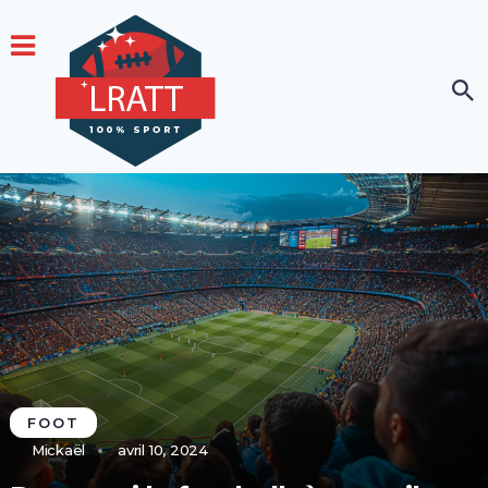
FOOT
Mickaël
avril 10, 2024