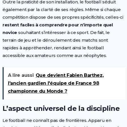
Outre la praticité de son installation, le football séduit
également par la clarté de ses règles. Même si chaque
compétition dispose de ses propres spécificités, celles-ci
restent faciles à comprendre pour n’importe quel
novice
souhaitant s’intéresser à ce sport. De fait, le
terrain de jeu et le déroulement des matchs sont
rapides à appréhender, rendant ainsi le football
accessible aux amateurs comme aux néophytes.
A lire aussi
Que devient Fabien Barthez,
l'ancien gardien l'équipe de France 98
championne du Monde ?
L’aspect universel de la discipline
Le football ne connaît pas de frontières. Apparu en