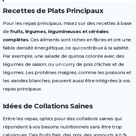
Recettes de Plats Principaux
Pour les repas principaux, misez sur des recettes à base
de
fruits, légumes, légumineuses et céréales
complètes
. Ces aliments sont riches en fibres et ont une
faible densité énergétique, ce qui contribue à la satiété.
Par exemple, une salade de quinoa colorée avec des
légumes de saison, ou un curry de pois chiches et de
légumes. Les protéines maigres, comme les poissons et
les viandes blanches, peuvent aussi être intégrées à vos
repas principaux.
Idées de Collations Saines
Entre les repas, optez pour des collations saines qui
répondent à vos besoins nutritionnels sans être trop
caloriques. Des fruits frais, des noix, des yogourts à 0 %