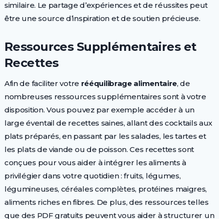
similaire. Le partage d’expériences et de réussites peut
être une source d’inspiration et de soutien précieuse.
Ressources Supplémentaires et
Recettes
Afin de faciliter votre
rééquilibrage alimentaire
, de
nombreuses ressources supplémentaires sont à votre
disposition. Vous pouvez par exemple accéder à un
large éventail de recettes saines, allant des cocktails aux
plats préparés, en passant par les salades, les tartes et
les plats de viande ou de poisson. Ces recettes sont
conçues pour vous aider à intégrer les aliments à
privilégier dans votre quotidien : fruits, légumes,
légumineuses, céréales complètes, protéines maigres,
aliments riches en fibres. De plus, des ressources telles
que des PDF gratuits peuvent vous aider à structurer un