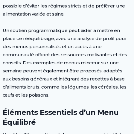
possible d’éviter les régimes stricts et de préférer une
alimentation variée et saine.
Un soutien programmatique peut aider à mettre en
place ce rééquilibrage, avec une analyse de profil pour
des menus personnalisés et un accès à une
communauté offrant des ressources motivantes et des
conseils. Des exemples de menus minceur sur une
semaine peuvent également être proposés, adaptés
aux besoins généraux et intégrant des recettes à base
d’aliments bruts, comme les légumes, les céréales, les
œufs et les poissons.
Éléments Essentiels d’un Menu
Équilibré