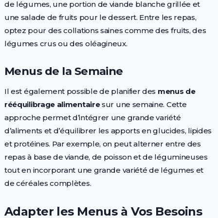
de légumes, une portion de viande blanche grillée et
une salade de fruits pour le dessert. Entre les repas,
optez pour des collations saines comme des fruits, des
légumes crus ou des oléagineux.
Menus de la Semaine
Il est également possible de planifier des
menus de
rééquilibrage alimentaire
sur une semaine. Cette
approche permet d’intégrer une grande variété
d’aliments et d’équilibrer les apports en glucides, lipides
et protéines. Par exemple, on peut alterner entre des
repas à base de viande, de poisson et de légumineuses
tout en incorporant une grande variété de légumes et
de céréales complètes.
Adapter les Menus à Vos Besoins