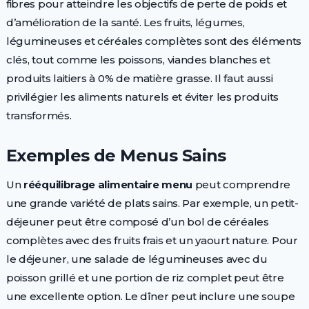
fibres pour atteindre les objectifs de perte de poids et
d’amélioration de la santé. Les fruits, légumes,
légumineuses et céréales complètes sont des éléments
clés, tout comme les poissons, viandes blanches et
produits laitiers à 0% de matière grasse. Il faut aussi
privilégier les aliments naturels et éviter les produits
transformés.
Exemples de Menus Sains
Un
rééquilibrage alimentaire menu
peut comprendre
une grande variété de plats sains. Par exemple, un petit-
déjeuner peut être composé d’un bol de céréales
complètes avec des fruits frais et un yaourt nature. Pour
le déjeuner, une salade de légumineuses avec du
poisson grillé et une portion de riz complet peut être
une excellente option. Le dîner peut inclure une soupe