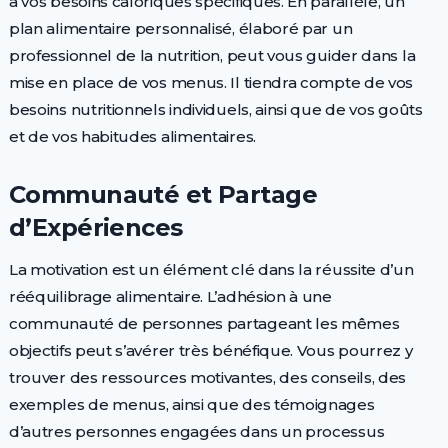
à vos besoins caloriques spécifiques. En parallèle, un
plan alimentaire personnalisé, élaboré par un
professionnel de la nutrition, peut vous guider dans la
mise en place de vos menus. Il tiendra compte de vos
besoins nutritionnels individuels, ainsi que de vos goûts
et de vos habitudes alimentaires.
Communauté et Partage
d’Expériences
La motivation est un élément clé dans la réussite d’un
rééquilibrage alimentaire. L’adhésion à une
communauté de personnes partageant les mêmes
objectifs peut s’avérer très bénéfique. Vous pourrez y
trouver des ressources motivantes, des conseils, des
exemples de menus, ainsi que des témoignages
d’autres personnes engagées dans un processus