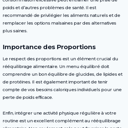
poids et d’autres problèmes de santé. Il est
recommandé de privilégier les aliments naturels et de
remplacer les options malsaines par des alternatives
plus saines.
Importance des Proportions
Le respect des proportions est un élément crucial du
rééquilibrage alimentaire. Un menu équilibré doit
comprendre un bon équilibre de glucides, de lipides et
de protéines. Il est également important de tenir
compte de vos besoins caloriques individuels pour une
perte de poids efficace.
Enfin, intégrer une activité physique régulière à votre
routine est un excellent complément au rééquilibrage