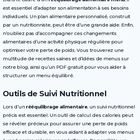
est essentiel d’adapter son alimentation à ses besoins
individuels. Un plan alimentaire personnalisé, construit
par un nutritionniste, peut être d’une grande aide. Enfin,
n’oubliez pas d’accompagner ces changements
alimentaires d’une activité physique régulière pour
optimiser votre perte de poids. Vous trouverez une
multitude de recettes saines et d’idées de menus sur
notre blog, ainsi qu’un PDF gratuit pour vous aider à
structurer un menu équilibré.
Outils de Suivi Nutritionnel
Lors d’un
rééquilibrage alimentaire
, un suivi nutritionnel
précis est essentiel. Un outil de calcul des calories peut
se révéler précieux pour assurer une perte de poids
efficace et durable, en vous aidant à adapter vos menus