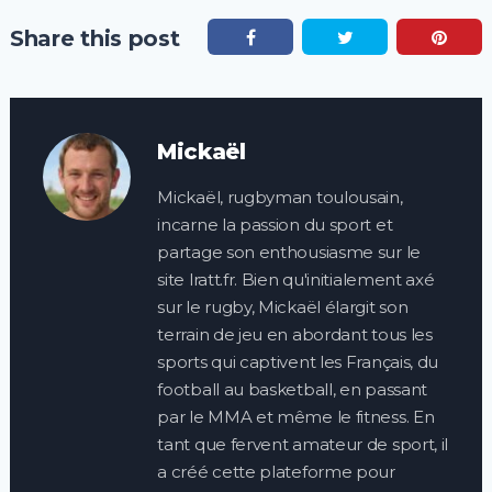
Share this post
Mickaël
Mickaël, rugbyman toulousain,
incarne la passion du sport et
partage son enthousiasme sur le
site lratt.fr. Bien qu'initialement axé
sur le rugby, Mickaël élargit son
terrain de jeu en abordant tous les
sports qui captivent les Français, du
football au basketball, en passant
par le MMA et même le fitness. En
tant que fervent amateur de sport, il
a créé cette plateforme pour