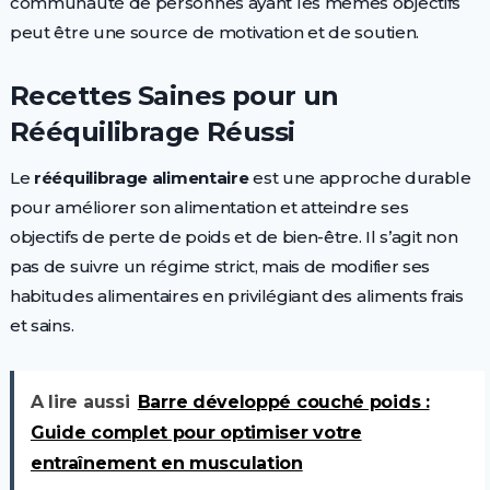
communauté de personnes ayant les mêmes objectifs
peut être une source de motivation et de soutien.
Recettes Saines pour un
Rééquilibrage Réussi
Le
rééquilibrage alimentaire
est une approche durable
pour améliorer son alimentation et atteindre ses
objectifs de perte de poids et de bien-être. Il s’agit non
pas de suivre un régime strict, mais de modifier ses
habitudes alimentaires en privilégiant des aliments frais
et sains.
A lire aussi
Barre développé couché poids :
Guide complet pour optimiser votre
entraînement en musculation