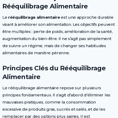
Rééquilibrage Alimentaire
Le
rééquilibrage alimentaire
est une approche durable
visant à améliorer son alimentation. Les objectifs peuvent
être multiples : perte de poids, amélioration de la santé,
augmentation du bien-être. Il ne s’agit pas simplement
de suivre un régime, mais de changer ses habitudes
alimentaires de manière pérenne.
Principes Clés du Rééquilibrage
Alimentaire
Le rééquilibrage alimentaire repose sur plusieurs
principes fondamentaux. Il s’agit d’abord d’éliminer les
mauvaises pratiques, comme la consommation
excessive de produits gras, sucrés et salés, et de les
remplacer par des options plus saines. Il est