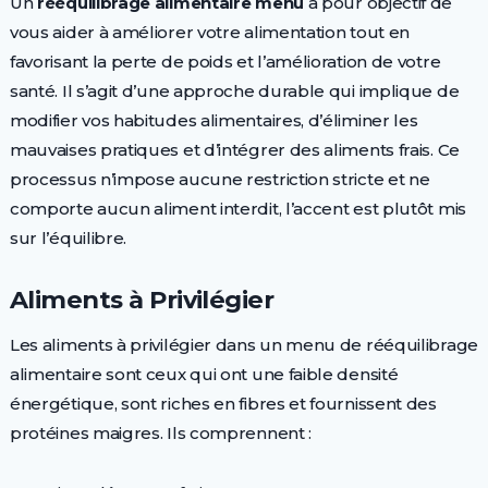
Un
rééquilibrage alimentaire menu
a pour objectif de
vous aider à améliorer votre alimentation tout en
favorisant la perte de poids et l’amélioration de votre
santé. Il s’agit d’une approche durable qui implique de
modifier vos habitudes alimentaires, d’éliminer les
mauvaises pratiques et d’intégrer des aliments frais. Ce
processus n’impose aucune restriction stricte et ne
comporte aucun aliment interdit, l’accent est plutôt mis
sur l’équilibre.
Aliments à Privilégier
Les aliments à privilégier dans un menu de rééquilibrage
alimentaire sont ceux qui ont une faible densité
énergétique, sont riches en fibres et fournissent des
protéines maigres. Ils comprennent :