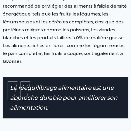
recommandé de privilégier des aliments à faible densité
énergétique, tels que les fruits, les légumes, les
légumineuses et les céréales complètes, ainsi que des
protéines maigres comme les poissons, les viandes
blanches et les produits laitiers à 0% de matière grasse.
Les aliments riches en fibres, comme les légumineuses,
le pain complet et les fruits à coque, sont également à
favoriser.
Le rééquilibrage alimentaire est une
approche durable pour améliorer son
alimentation.