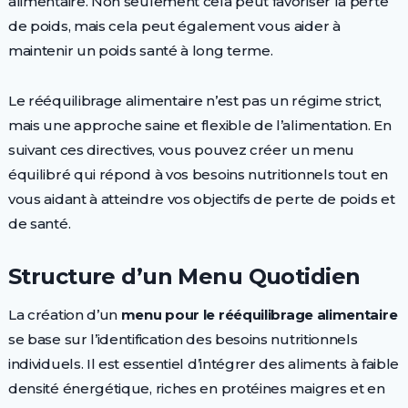
alimentaire. Non seulement cela peut favoriser la perte
de poids, mais cela peut également vous aider à
maintenir un poids santé à long terme.
Le rééquilibrage alimentaire n’est pas un régime strict,
mais une approche saine et flexible de l’alimentation. En
suivant ces directives, vous pouvez créer un menu
équilibré qui répond à vos besoins nutritionnels tout en
vous aidant à atteindre vos objectifs de perte de poids et
de santé.
Structure d’un Menu Quotidien
La création d’un
menu pour le rééquilibrage alimentaire
se base sur l’identification des besoins nutritionnels
individuels. Il est essentiel d’intégrer des aliments à faible
densité énergétique, riches en protéines maigres et en