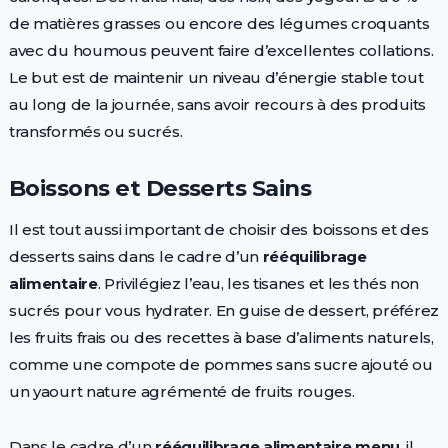
de matières grasses ou encore des légumes croquants
avec du houmous peuvent faire d’excellentes collations.
Le but est de maintenir un niveau d’énergie stable tout
au long de la journée, sans avoir recours à des produits
transformés ou sucrés.
Boissons et Desserts Sains
Il est tout aussi important de choisir des boissons et des
desserts sains dans le cadre d’un
rééquilibrage
alimentaire
. Privilégiez l’eau, les tisanes et les thés non
sucrés pour vous hydrater. En guise de dessert, préférez
les fruits frais ou des recettes à base d’aliments naturels,
comme une compote de pommes sans sucre ajouté ou
un yaourt nature agrémenté de fruits rouges.
Dans le cadre d’un
rééquilibrage alimentaire menu
, il