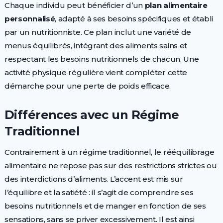
Chaque individu peut bénéficier d’un
plan alimentaire
personnalisé
, adapté à ses besoins spécifiques et établi
par un nutritionniste. Ce plan inclut une variété de
menus équilibrés, intégrant des aliments sains et
respectant les besoins nutritionnels de chacun. Une
activité physique régulière vient compléter cette
démarche pour une perte de poids efficace.
Différences avec un Régime
Traditionnel
Contrairement à un régime traditionnel, le rééquilibrage
alimentaire ne repose pas sur des restrictions strictes ou
des interdictions d’aliments. L’accent est mis sur
l’équilibre et la satiété : il s’agit de comprendre ses
besoins nutritionnels et de manger en fonction de ses
sensations, sans se priver excessivement. Il est ainsi