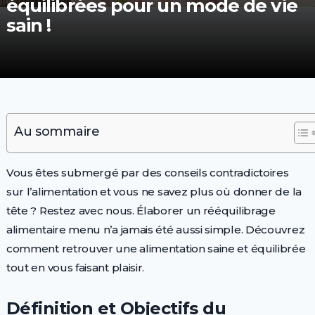
équilibrées pour un mode de vie
sain !
Au sommaire
Vous êtes submergé par des conseils contradictoires
sur l’alimentation et vous ne savez plus où donner de la
tête ? Restez avec nous. Élaborer un rééquilibrage
alimentaire menu n’a jamais été aussi simple. Découvrez
comment retrouver une alimentation saine et équilibrée
tout en vous faisant plaisir.
Définition et Objectifs du