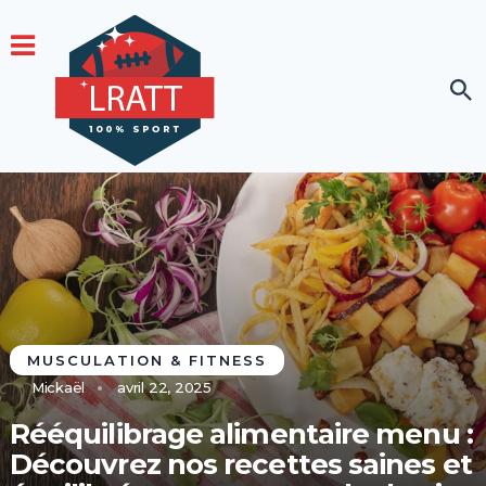
MUSCULATION & FITNESS
Mickaël
avril 22, 2025
Rééquilibrage alimentaire menu :
Découvrez nos recettes saines et