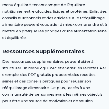
menu équilibré, tenant compte de l’équilibre
nutritionnel entre glucides, lipides et protéines. Enfin, des
conseils nutritionnels et des articles sur le rééquilibrage
alimentaire peuvent vous aider à mieux comprendre et à
mettre en pratique les principes d’une alimentation saine
et équilibrée.
Ressources Supplémentaires
Des ressources supplémentaires peuvent aider à
structurer un menu équilibré et à varier les recettes. Par
exemple, des PDF gratuits proposent des recettes
saines et des conseils pratiques pour réussir son
rééquilibrage alimentaire. De plus, l’accès à une
communauté de personnes ayant les mêmes objectifs
peut être une source de motivation et de soutien.