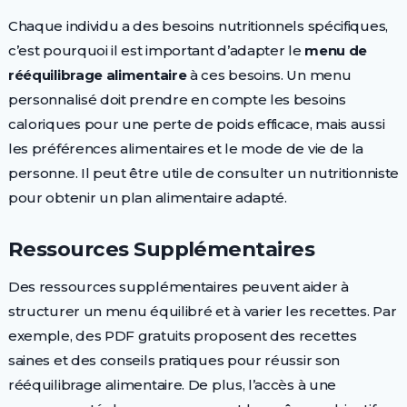
Chaque individu a des besoins nutritionnels spécifiques,
c’est pourquoi il est important d’adapter le
menu de
rééquilibrage alimentaire
à ces besoins. Un menu
personnalisé doit prendre en compte les besoins
caloriques pour une perte de poids efficace, mais aussi
les préférences alimentaires et le mode de vie de la
personne. Il peut être utile de consulter un nutritionniste
pour obtenir un plan alimentaire adapté.
Ressources Supplémentaires
Des ressources supplémentaires peuvent aider à
structurer un menu équilibré et à varier les recettes. Par
exemple, des PDF gratuits proposent des recettes
saines et des conseils pratiques pour réussir son
rééquilibrage alimentaire. De plus, l’accès à une