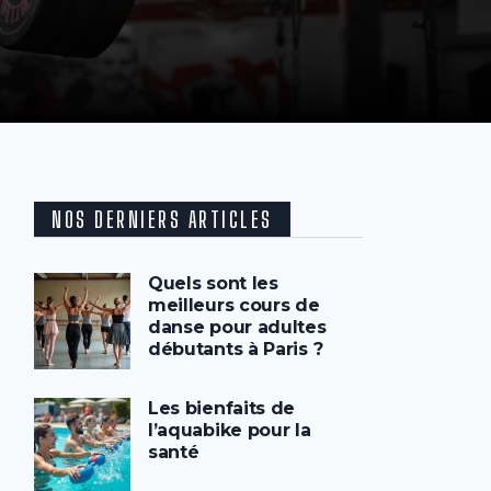
NOS DERNIERS ARTICLES
Quels sont les
meilleurs cours de
danse pour adultes
débutants à Paris ?
Les bienfaits de
l’aquabike pour la
santé