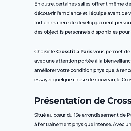
En outre, certaines salles offrent même d
découvrir l’ambiance et l’équipe avant d
fort en matière de développement personne
des objectifs personnels disponibles pour 
Choisir le
Crossfit à Paris
vous permet de b
avec une attention portée à la bienveillan
améliorer votre condition physique, à ren
essayer quelque chose de nouveau, le Cross
Présentation de Cross
Situé au cœur du 15e arrondissement de Pa
à l’entraînement physique intense. Avec u