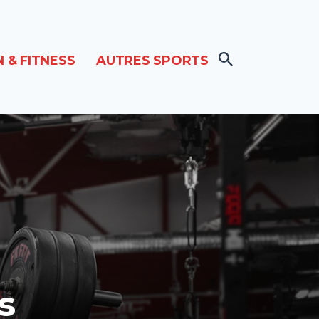
 & FITNESS
AUTRES SPORTS
s