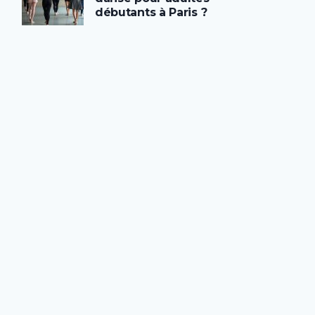
débutants à Paris ?