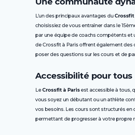
Une communauté dyn
L’un des principaux avantages du
Crossfit
choisissiez de vous entraîner dans le 15èm
par une équipe de coachs compétents et 
de Crossfit à Paris offrent également des
poser des questions sur les cours et de p
Accessibilité pour tous
Le
Crossfit à Paris
est accessible à tous, 
vous soyez un débutant ou un athlète co
vos besoins. Les cours sont structurés en 
permettant de progresser à votre propre 